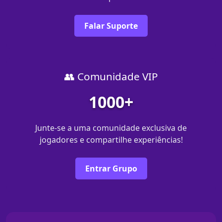
Falar Suporte
👥 Comunidade VIP
1000+
Junte-se a uma comunidade exclusiva de
jogadores e compartilhe experiências!
Entrar Grupo