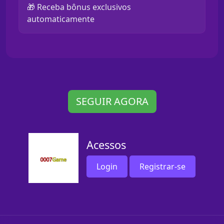
🎁 Receba bônus exclusivos
automaticamente
SEGUIR AGORA
Acessos
Login
Registrar-se