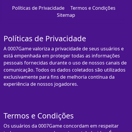
Políticas de Privacidade
Termos e Condições
Sitemap
Políticas de Privacidade
A 0007Game valoriza a privacidade de seus usuários e
está empenhada em proteger todas as informações
pessoais fornecidas durante o uso de nossos canais de
comunicação. Todos os dados coletados são utilizados
exclusivamente para fins de melhoria contínua da
experiência de nossos jogadores.
Termos e Condições
Os usuários da 0007Game concordam em respeitar