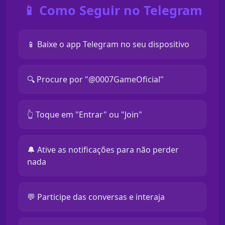
📱 Como Seguir no Telegram
📱 Baixe o app Telegram no seu dispositivo
🔍 Procure por "@0007GameOficial"
👆 Toque em "Entrar" ou "Join"
🔔 Ative as notificações para não perder
nada
💬 Participe das conversas e interaja