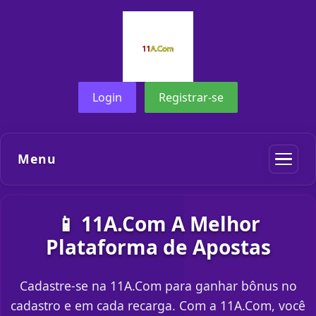
Login
Registrar-se
Menu
📱 11A.Com A Melhor
Plataforma de Apostas
Cadastre-se na 11A.Com para ganhar bônus no
cadastro e em cada recarga. Com a 11A.Com, você