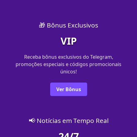
🎁 Bônus Exclusivos
VIP
Receba bônus exclusivos do Telegram,
promoções especiais e códigos promocionais
únicos!
Ver Bônus
📢 Notícias em Tempo Real
24/7