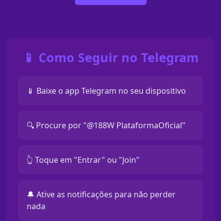
📱 Como Seguir no Telegram
📱 Baixe o app Telegram no seu dispositivo
🔍 Procure por "@188W PlataformaOficial"
👆 Toque em "Entrar" ou "Join"
🔔 Ative as notificações para não perder
nada