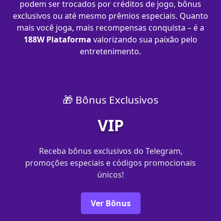
podem ser trocados por créditos de jogo, bônus
exclusivos ou até mesmo prêmios especiais. Quanto
mais você joga, mais recompensas conquista – é a
188W Plataforma
valorizando sua paixão pelo
entretenimento.
🎁 Bônus Exclusivos
VIP
Receba bônus exclusivos do Telegram,
promoções especiais e códigos promocionais
únicos!
Ver Bônus