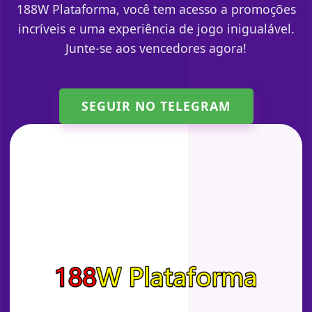
188W Plataforma, você tem acesso a promoções
incríveis e uma experiência de jogo inigualável.
Junte-se aos vencedores agora!
SEGUIR NO TELEGRAM