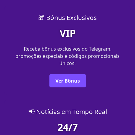
🎁 Bônus Exclusivos
VIP
Receba bônus exclusivos do Telegram,
promoções especiais e códigos promocionais
únicos!
Ver Bônus
📢 Notícias em Tempo Real
24/7