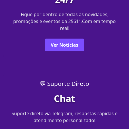
Fique por dentro de todas as novidades,
promoções e eventos da 25611.Com em tempo
real!
Ver Notícias
💬 Suporte Direto
Chat
Suporte direto via Telegram, respostas rápidas e
atendimento personalizado!