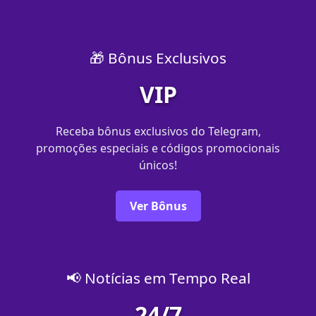
🎁 Bônus Exclusivos
VIP
Receba bônus exclusivos do Telegram,
promoções especiais e códigos promocionais
únicos!
Ver Bônus
📢 Notícias em Tempo Real
24/7