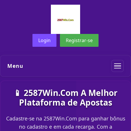
Login
Registrar-se
Menu
📱 2587Win.Com A Melhor
Plataforma de Apostas
Cadastre-se na 2587Win.Com para ganhar bônus
no cadastro e em cada recarga. Com a