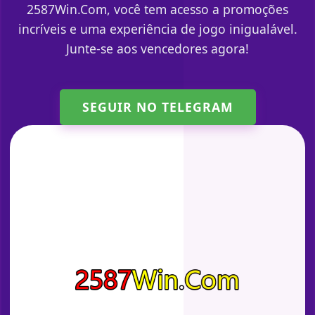
2587Win.Com, você tem acesso a promoções
incríveis e uma experiência de jogo inigualável.
Junte-se aos vencedores agora!
SEGUIR NO TELEGRAM