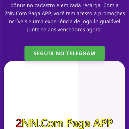
bônus no cadastro e em cada recarga. Com a
2NN.Com Paga APP, você tem acesso a promoções
incríveis e uma experiência de jogo inigualável.
Junte-se aos vencedores agora!
SEGUIR NO TELEGRAM