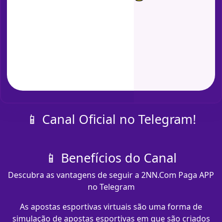
📱 Canal Oficial no Telegram!
📱 Benefícios do Canal
Descubra as vantagens de seguir a 2NN.Com Paga APP
no Telegram
As apostas esportivas virtuais são uma forma de
simulação de apostas esportivas em que são criados