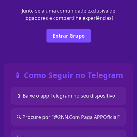
Junte-se a uma comunidade exclusiva de
jogadores e compartilhe experiências!
Entrar Grupo
📱 Como Seguir no Telegram
📱 Baixe o app Telegram no seu dispositivo
🔍 Procure por "@2NN.Com Paga APPOficial"