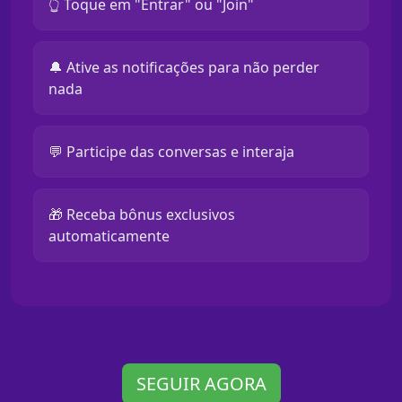
👆 Toque em "Entrar" ou "Join"
🔔 Ative as notificações para não perder
nada
💬 Participe das conversas e interaja
🎁 Receba bônus exclusivos
automaticamente
SEGUIR AGORA