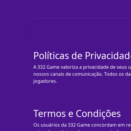
Políticas de Privacida
A 332 Game valoriza a privacidade de seus
nossos canais de comunicação. Todos os dad
jogadores.
Termos e Condições
Os usuários da 332 Game concordam em resp