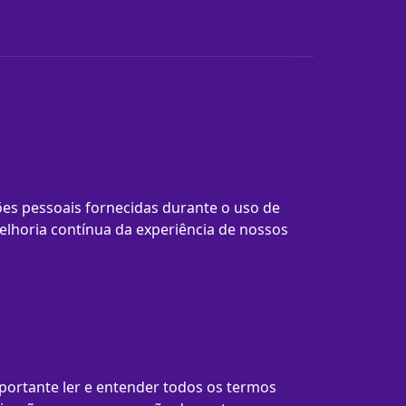
es pessoais fornecidas durante o uso de
elhoria contínua da experiência de nossos
portante ler e entender todos os termos