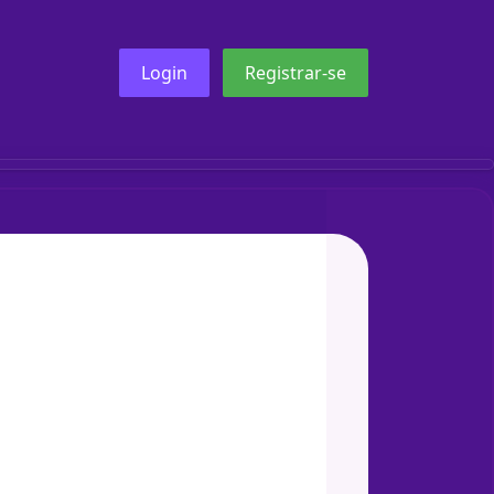
Login
Registrar-se