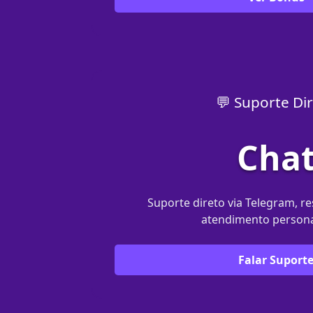
💬 Suporte Di
Cha
Suporte direto via Telegram, r
atendimento persona
Falar Suport