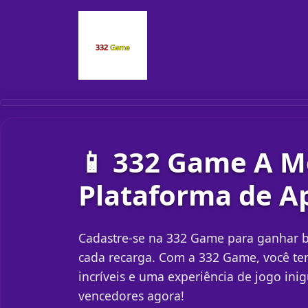
📱 332 Game A M
Plataforma de A
Cadastre-se na 332 Game para ganhar 
cada recarga. Com a 332 Game, você t
incríveis e uma experiência de jogo inig
vencedores agora!