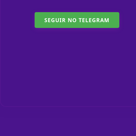
SEGUIR NO TELEGRAM