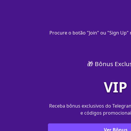
Procure o botão "Join" ou "Sign Up" n
🎁 Bônus Exclu
VIP
Receba bônus exclusivos do Telegra
e códigos promocionai
Ver Bônus