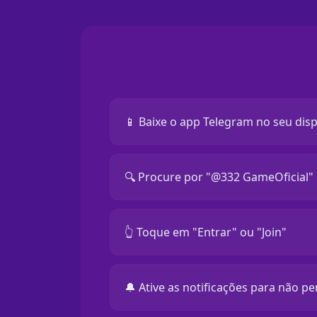
📱 Baixe o app Telegram no seu disp
🔍 Procure por "@332 GameOficial"
👆 Toque em "Entrar" ou "Join"
🔔 Ative as notificações para não p