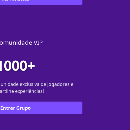
Comunidade VIP
1000+
unidade exclusiva de jogadores e
rtilhe experiências!
Entrar Grupo