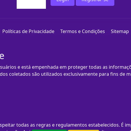
Políticas de Privacidade
Termos e Condições
Sitemap
de
 usuários e está empenhada em proteger todas as informaçõ
os coletados são utilizados exclusivamente para fins de m
eitar todas as regras e regulamentos estabelecidos. É im