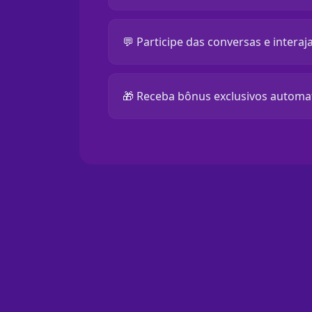
💬 Participe das conversas e interaj
🎁 Receba bônus exclusivos autom