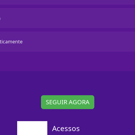
a
aticamente
SEGUIR AGORA
Acessos