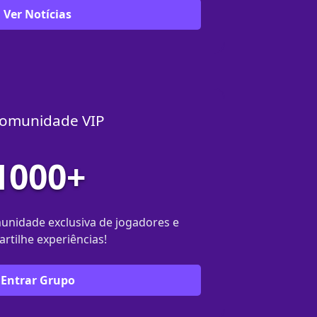
Ver Notícias
Comunidade VIP
1000+
unidade exclusiva de jogadores e
rtilhe experiências!
Entrar Grupo