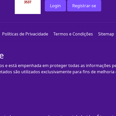
Login
Registrar-se
Políticas de Privacidade
Termos e Condições
Sitemap
de
rios e está empenhada em proteger todas as informações p
tados são utilizados exclusivamente para fins de melhoria