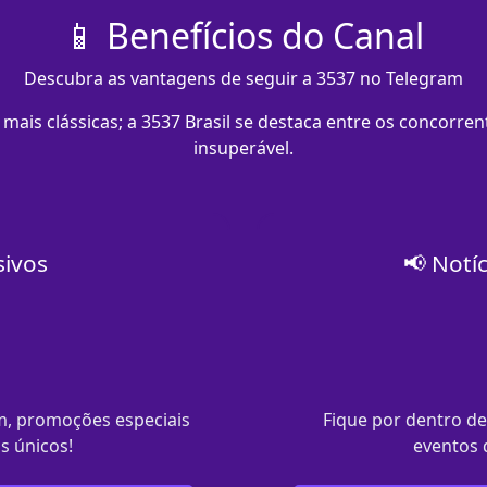
📱 Benefícios do Canal
Descubra as vantagens de seguir a 3537 no Telegram
mais clássicas; a 3537 Brasil se destaca entre os concorre
insuperável.
sivos
📢 Notí
m, promoções especiais
Fique por dentro d
s únicos!
eventos 