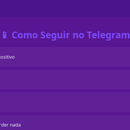
📱 Como Seguir no Telegram
ositivo
erder nada