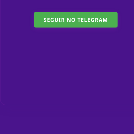
SEGUIR NO TELEGRAM