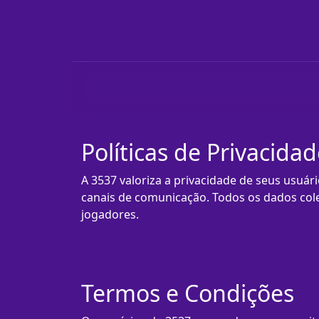
Políticas de Privacida
A 3537 valoriza a privacidade de seus usuá
canais de comunicação. Todos os dados cole
jogadores.
Termos e Condições