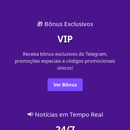
🎁 Bônus Exclusivos
VIP
Receba bônus exclusivos do Telegram,
promoções especiais e códigos promocionais
únicos!
Ver Bônus
📢 Notícias em Tempo Real
24/7