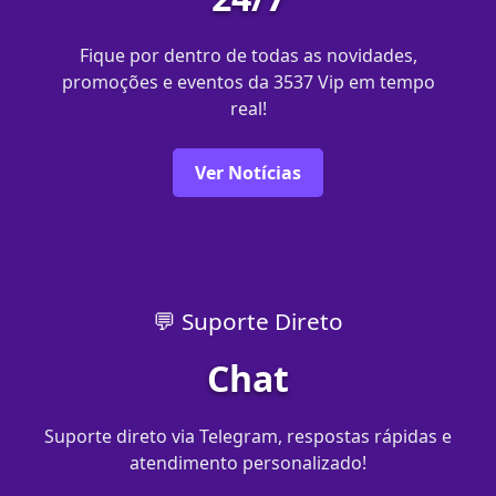
Fique por dentro de todas as novidades,
promoções e eventos da 3537 Vip em tempo
real!
Ver Notícias
💬 Suporte Direto
Chat
Suporte direto via Telegram, respostas rápidas e
atendimento personalizado!