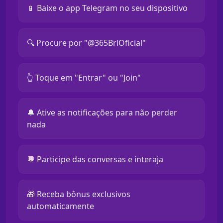
📱 Baixe o app Telegram no seu dispositivo
🔍 Procure por "@365BrlOficial"
👆 Toque em "Entrar" ou "Join"
🔔 Ative as notificações para não perder
nada
💬 Participe das conversas e interaja
🎁 Receba bônus exclusivos
automaticamente