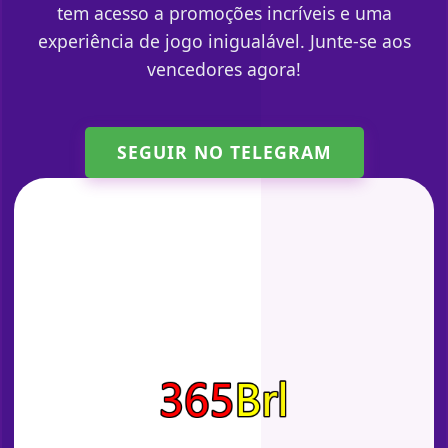
tem acesso a promoções incríveis e uma
experiência de jogo inigualável. Junte-se aos
vencedores agora!
SEGUIR NO TELEGRAM