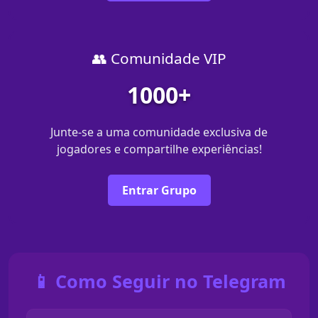
👥 Comunidade VIP
1000+
Junte-se a uma comunidade exclusiva de
jogadores e compartilhe experiências!
Entrar Grupo
📱 Como Seguir no Telegram