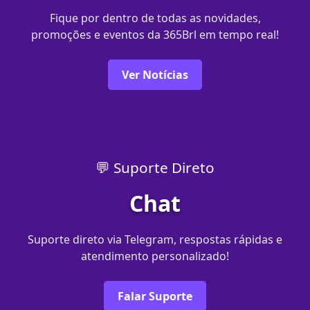
Fique por dentro de todas as novidades,
promoções e eventos da 365Brl em tempo real!
Ver Notícias
💬 Suporte Direto
Chat
Suporte direto via Telegram, respostas rápidas e
atendimento personalizado!
Falar Suporte