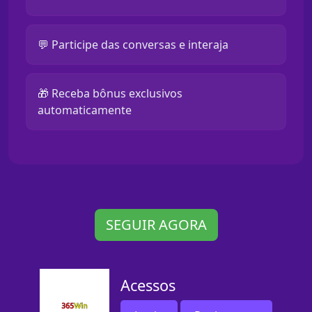
💬 Participe das conversas e interaja
🎁 Receba bônus exclusivos
automaticamente
SEGUIR AGORA
Acessos