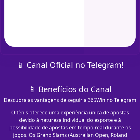
📱 Canal Oficial no Telegram!
📱 Benefícios do Canal
Descubra as vantagens de seguir a 365Win no Telegram
O tênis oferece uma experiência única de apostas
devido à natureza individual do esporte e à
possibilidade de apostas em tempo real durante os
jogos. Os Grand Slams (Australian Open, Roland