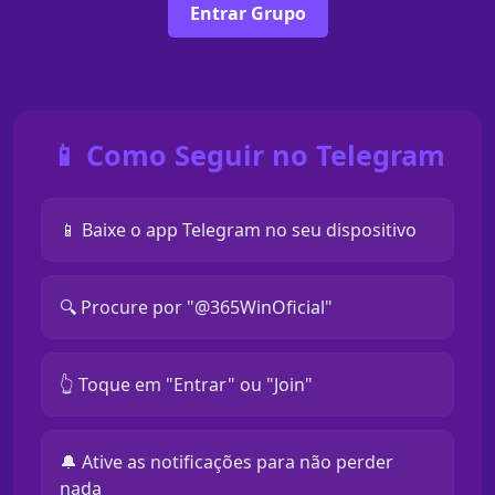
Entrar Grupo
📱 Como Seguir no Telegram
📱 Baixe o app Telegram no seu dispositivo
🔍 Procure por "@365WinOficial"
👆 Toque em "Entrar" ou "Join"
🔔 Ative as notificações para não perder
nada