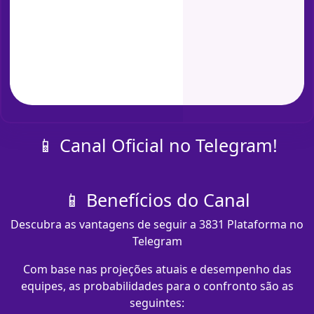
📱 Canal Oficial no Telegram!
📱 Benefícios do Canal
Descubra as vantagens de seguir a 3831 Plataforma no
Telegram
Com base nas projeções atuais e desempenho das
equipes, as probabilidades para o confronto são as
seguintes: