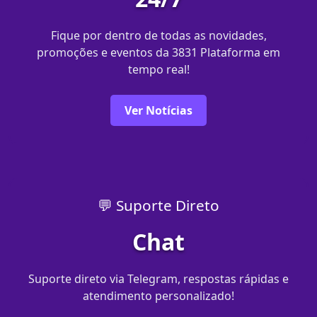
Fique por dentro de todas as novidades,
promoções e eventos da 3831 Plataforma em
tempo real!
Ver Notícias
💬 Suporte Direto
Chat
Suporte direto via Telegram, respostas rápidas e
atendimento personalizado!