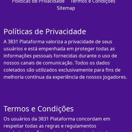
Políticas de Privacidade
Termos e Condições
Sitemap
Políticas de Privacidade
A 3831 Plataforma valoriza a privacidade de seus
usuários e está empenhada em proteger todas as
informações pessoais fornecidas durante o uso de
nossos canais de comunicação. Todos os dados
coletados são utilizados exclusivamente para fins de
melhoria contínua da experiência de nossos jogadores.
Termos e Condições
Os usuários da 3831 Plataforma concordam em
respeitar todas as regras e regulamentos