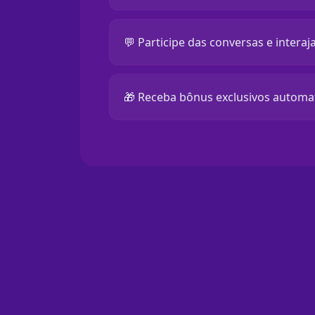
💬 Participe das conversas e interaj
🎁 Receba bônus exclusivos autom