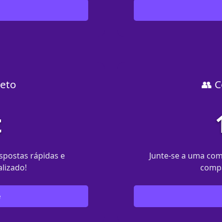
reto
👥 
t
espostas rápidas e
Junte-se a uma com
lizado!
compa
e