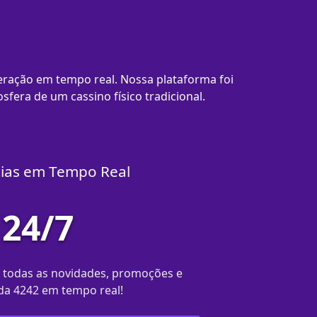
eração em tempo real. Nossa plataforma foi
fera de um cassino físico tradicional.
cias em Tempo Real
24/7
e todas as novidades, promoções e
da 4242 em tempo real!