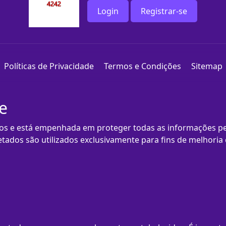
Login
Registrar-se
Políticas de Privacidade
Termos e Condições
Sitemap
de
rios e está empenhada em proteger todas as informações p
tados são utilizados exclusivamente para fins de melhoria