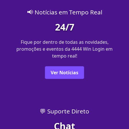
📢 Notícias em Tempo Real
24/7
Fique por dentro de todas as novidades,
promoções e eventos da 4444 Win Login em
tempo real!
Ver Notícias
💬 Suporte Direto
Chat