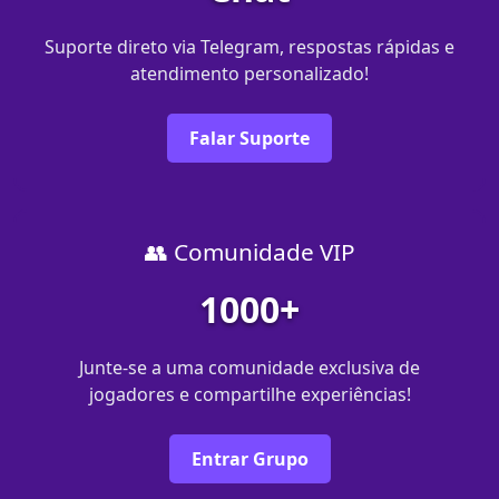
Suporte direto via Telegram, respostas rápidas e
atendimento personalizado!
Falar Suporte
👥 Comunidade VIP
1000+
Junte-se a uma comunidade exclusiva de
jogadores e compartilhe experiências!
Entrar Grupo