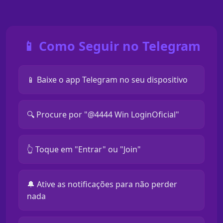
📱 Como Seguir no Telegram
📱 Baixe o app Telegram no seu dispositivo
🔍 Procure por "@4444 Win LoginOficial"
👆 Toque em "Entrar" ou "Join"
🔔 Ative as notificações para não perder
nada