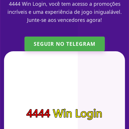
4444 Win Login, você tem acesso a promoções
incríveis e uma experiência de jogo inigualável.
Junte-se aos vencedores agora!
SEGUIR NO TELEGRAM