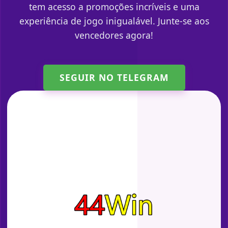
tem acesso a promoções incríveis e uma
experiência de jogo inigualável. Junte-se aos
vencedores agora!
SEGUIR NO TELEGRAM