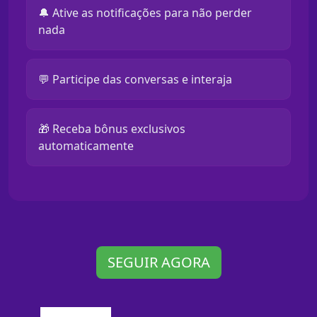
🔔 Ative as notificações para não perder
nada
💬 Participe das conversas e interaja
🎁 Receba bônus exclusivos
automaticamente
SEGUIR AGORA