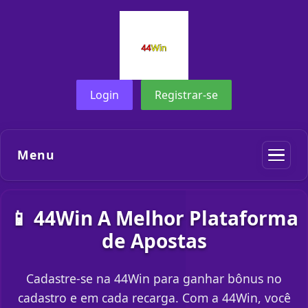
Login
Registrar-se
Menu
📱 44Win A Melhor Plataforma
de Apostas
Cadastre-se na 44Win para ganhar bônus no
cadastro e em cada recarga. Com a 44Win, você