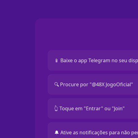
📱 Baixe o app Telegram no seu disp
🔍 Procure por "@48X JogoOficial"
👆 Toque em "Entrar" ou "Join"
🔔 Ative as notificações para não p