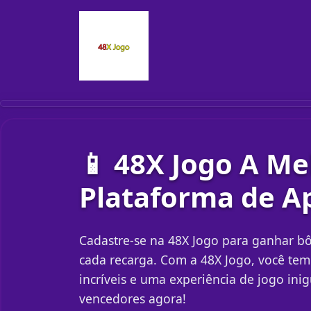
📱 48X Jogo A Me
Plataforma de A
Cadastre-se na 48X Jogo para ganhar b
cada recarga. Com a 48X Jogo, você te
incríveis e uma experiência de jogo inig
vencedores agora!