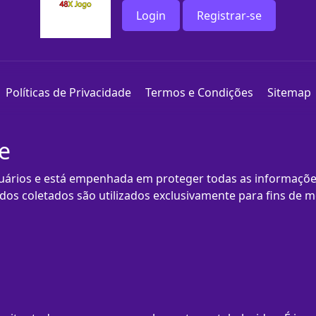
Login
Registrar-se
Políticas de Privacidade
Termos e Condições
Sitemap
de
usuários e está empenhada em proteger todas as informaçõe
os coletados são utilizados exclusivamente para fins de m