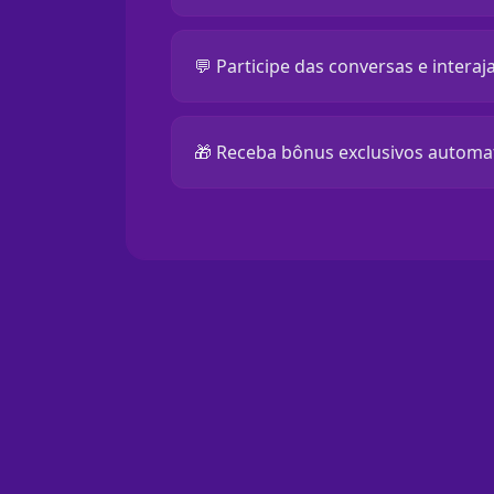
💬 Participe das conversas e interaj
🎁 Receba bônus exclusivos autom