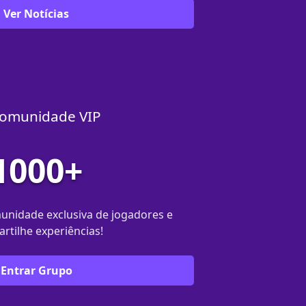
Ver Notícias
Comunidade VIP
1000+
unidade exclusiva de jogadores e
rtilhe experiências!
Entrar Grupo