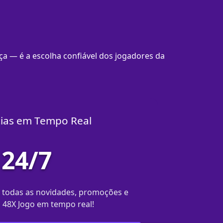
ça — é a escolha confiável dos jogadores da
cias em Tempo Real
24/7
e todas as novidades, promoções e
 48X Jogo em tempo real!