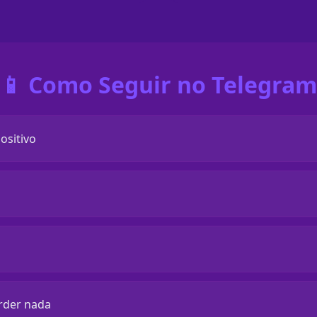
📱 Como Seguir no Telegram
ositivo
erder nada