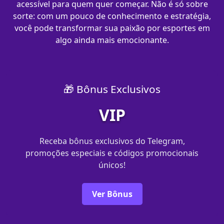
acessível para quem quer começar. Não é só sobre
sorte: com um pouco de conhecimento e estratégia,
você pode transformar sua paixão por esportes em
algo ainda mais emocionante.
🎁 Bônus Exclusivos
VIP
Receba bônus exclusivos do Telegram,
promoções especiais e códigos promocionais
únicos!
Ver Bônus