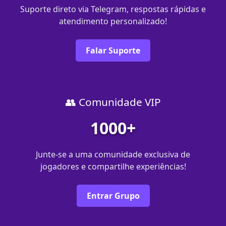
Suporte direto via Telegram, respostas rápidas e
atendimento personalizado!
Falar Suporte
👥 Comunidade VIP
1000+
Junte-se a uma comunidade exclusiva de
jogadores e compartilhe experiências!
Entrar Grupo