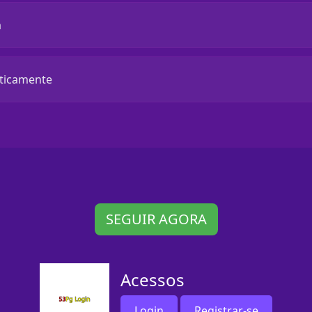
a
aticamente
SEGUIR AGORA
Acessos
Login
Registrar-se