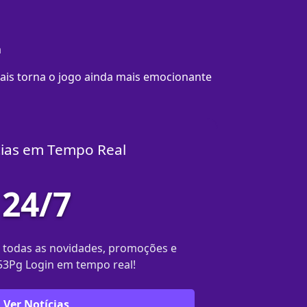
m
eais torna o jogo ainda mais emocionante
cias em Tempo Real
24/7
e todas as novidades, promoções e
53Pg Login em tempo real!
Ver Notícias