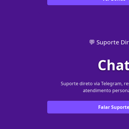
💬 Suporte Di
Cha
Suporte direto via Telegram, r
atendimento persona
Falar Suport