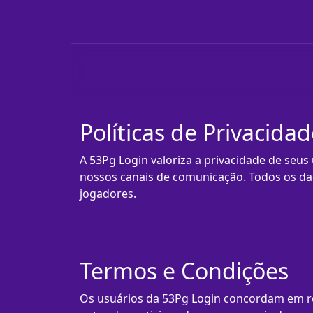
Políticas de Privacida
A 53Pg Login valoriza a privacidade de seu
nossos canais de comunicação. Todos os dad
jogadores.
Termos e Condições
Os usuários da 53Pg Login concordam em res