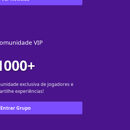
Comunidade VIP
1000+
unidade exclusiva de jogadores e
rtilhe experiências!
Entrar Grupo