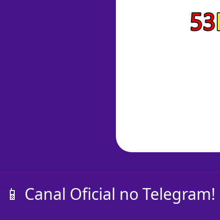
📱 Canal Oficial no Telegram!