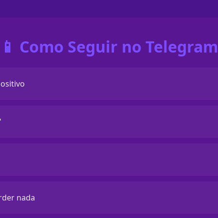
📱 Como Seguir no Telegram
ositivo
"
erder nada