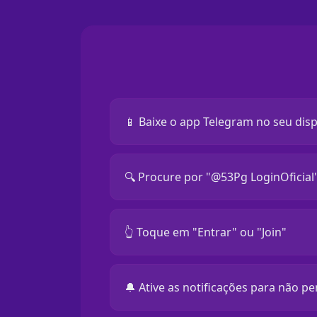
📱 Baixe o app Telegram no seu disp
🔍 Procure por "@53Pg LoginOficial
👆 Toque em "Entrar" ou "Join"
🔔 Ative as notificações para não p