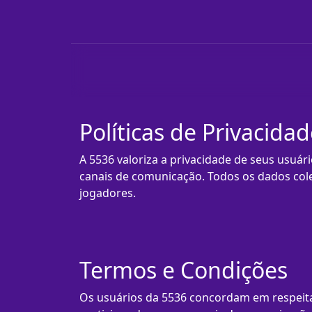
Políticas de Privacida
A 5536 valoriza a privacidade de seus usuá
canais de comunicação. Todos os dados cole
jogadores.
Termos e Condições
Os usuários da 5536 concordam em respeitar