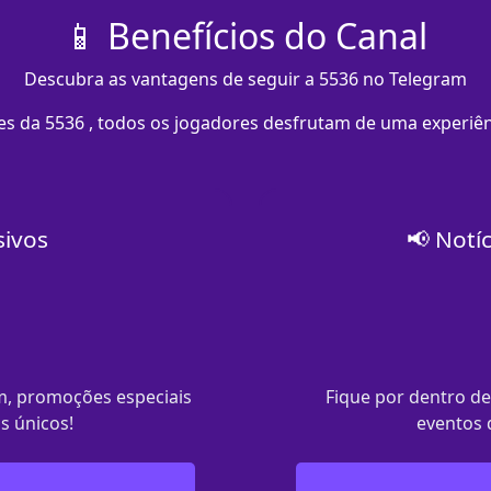
📱 Benefícios do Canal
Descubra as vantagens de seguir a 5536 no Telegram
s da 5536 , todos os jogadores desfrutam de uma experiênci
sivos
📢 Notí
m, promoções especiais
Fique por dentro d
s únicos!
eventos 