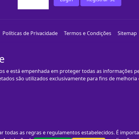
Políticas de Privacidade
Termos e Condições
Sitemap
de
rios e está empenhada em proteger todas as informações p
tados são utilizados exclusivamente para fins de melhoria
 todas as regras e regulamentos estabelecidos. É importa