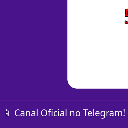
📱 Canal Oficial no Telegram!