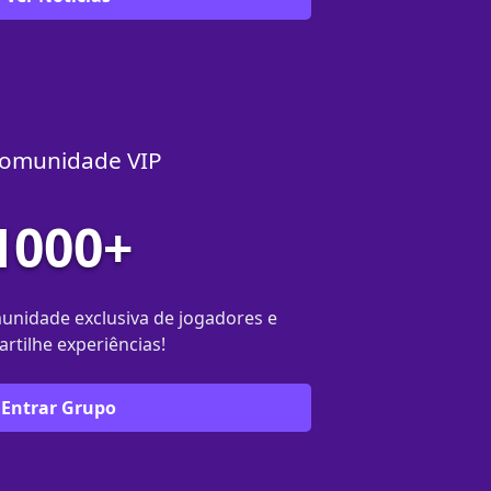
Comunidade VIP
1000+
unidade exclusiva de jogadores e
rtilhe experiências!
Entrar Grupo