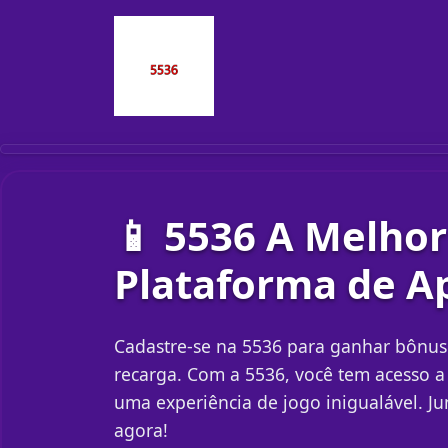
📱 5536 A Melhor
Plataforma de A
Cadastre-se na 5536 para ganhar bônus
recarga. Com a 5536, você tem acesso a
uma experiência de jogo inigualável. J
agora!