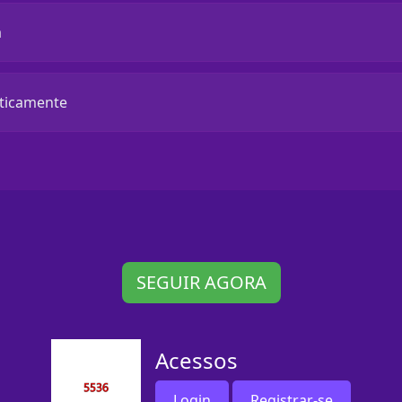
a
aticamente
SEGUIR AGORA
Acessos
Login
Registrar-se