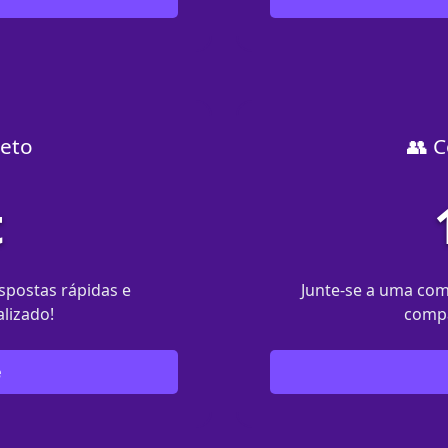
reto
👥 
t
espostas rápidas e
Junte-se a uma com
lizado!
compa
e