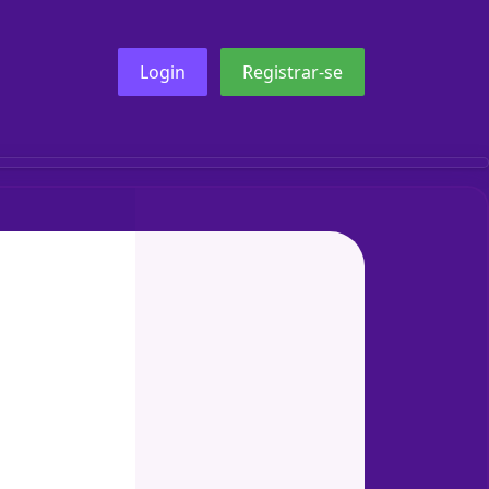
Login
Registrar-se