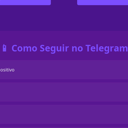
📱 Como Seguir no Telegram
ositivo