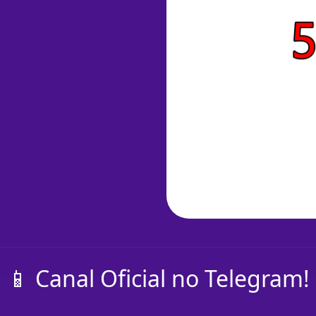
📱 Canal Oficial no Telegram!