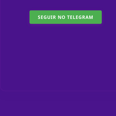
SEGUIR NO TELEGRAM