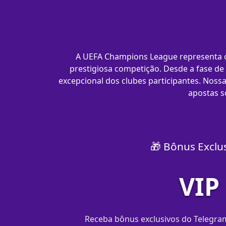
A UEFA Champions League representa o 
prestigiosa competição. Desde a fase de
excepcional dos clubes participantes. Nos
apostas s
🎁 Bônus Exclu
VIP
Receba bônus exclusivos do Telegra