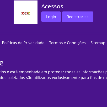
Acessos
Login
Registrar-se
Políticas de Privacidade
Termos e Condições
Sitemap
de
ários e está empenhada em proteger todas as informações 
os coletados são utilizados exclusivamente para fins de m