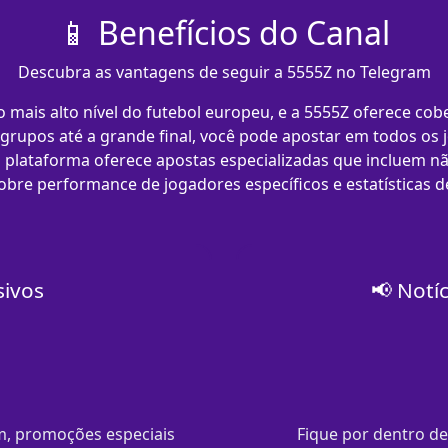
📱 Benefícios do Canal
Descubra as vantagens de seguir a 5555Z no Telegram
mais alto nível do futebol europeu, e a 5555Z oferece cobe
 grupos até a grande final, você pode apostar em todos os
sa plataforma oferece apostas especializadas que incluem 
obre performance de jogadores específicos e estatísticas d
sivos
📢 Notí
m, promoções especiais
Fique por dentro d