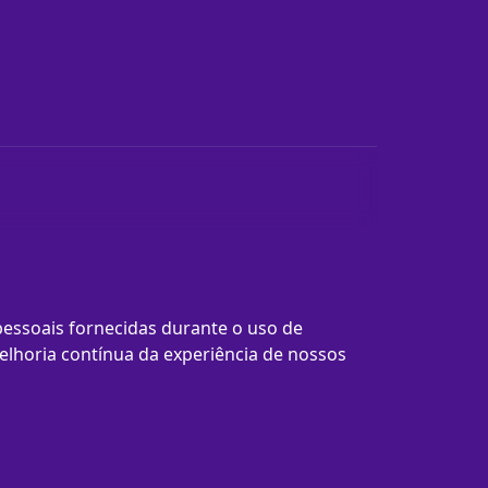
pessoais fornecidas durante o uso de
elhoria contínua da experiência de nossos