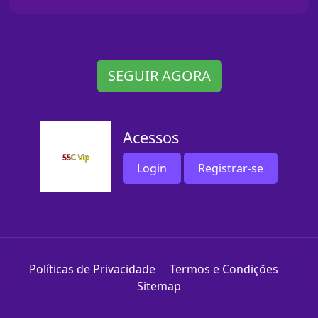
SEGUIR AGORA
Acessos
Login
Registrar-se
Políticas de Privacidade
Termos e Condições
Sitemap