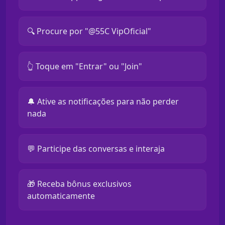
🔍 Procure por "@55C VipOficial"
👆 Toque em "Entrar" ou "Join"
🔔 Ative as notificações para não perder
nada
💬 Participe das conversas e interaja
🎁 Receba bônus exclusivos
automaticamente