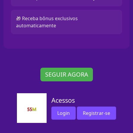
🎁 Receba bônus exclusivos
automaticamente
SEGUIR AGORA
Acessos
Login
Registrar-se