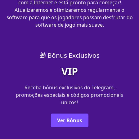
com a Internet e está pronto para começar!
Atualizaremos e otimizaremos regularmente o
software para que os jogadores possam desfrutar do
software de jogo mais suave.
🎁 Bônus Exclusivos
VIP
Receba bônus exclusivos do Telegram,
promoções especiais e códigos promocionais
únicos!
Ver Bônus