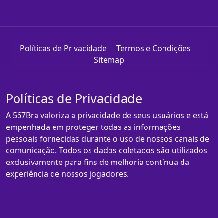
Políticas de Privacidade
Termos e Condições
Sitemap
Políticas de Privacidade
A 567Bra valoriza a privacidade de seus usuários e está
empenhada em proteger todas as informações
pessoais fornecidas durante o uso de nossos canais de
comunicação. Todos os dados coletados são utilizados
exclusivamente para fins de melhoria contínua da
experiência de nossos jogadores.