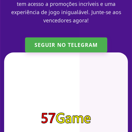
tem acesso a promoções incríveis e uma
experiência de jogo inigualável. Junte-se aos
vencedores agora!
SEGUIR NO TELEGRAM