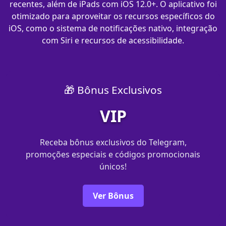
recentes, além de iPads com iOS 12.0+. O aplicativo foi
otimizado para aproveitar os recursos específicos do
iOS, como o sistema de notificações nativo, integração
com Siri e recursos de acessibilidade.
🎁 Bônus Exclusivos
VIP
Receba bônus exclusivos do Telegram,
promoções especiais e códigos promocionais
únicos!
Ver Bônus