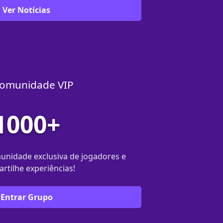
Ver Notícias
Comunidade VIP
1000+
unidade exclusiva de jogadores e
rtilhe experiências!
Entrar Grupo