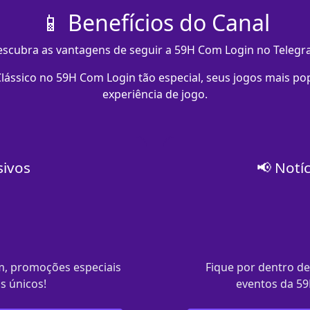
📱 Benefícios do Canal
scubra as vantagens de seguir a 59H Com Login no Teleg
lássico no 59H Com Login tão especial, seus jogos mais po
experiência de jogo.
sivos
📢 Notí
m, promoções especiais
Fique por dentro d
s únicos!
eventos da 59