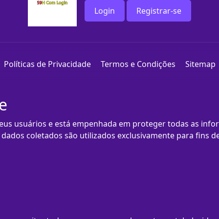
Login
Registrar-se
Políticas de Privacidade
Termos e Condições
Sitemap
de
 seus usuários e está empenhada em proteger todas as info
dados coletados são utilizados exclusivamente para fins d