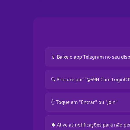
📱 Baixe o app Telegram no seu disp
🔍 Procure por "@59H Com LoginOfi
👆 Toque em "Entrar" ou "Join"
🔔 Ative as notificações para não p