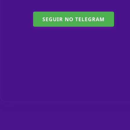
SEGUIR NO TELEGRAM