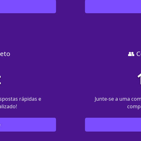
reto
👥 
t
espostas rápidas e
Junte-se a uma com
lizado!
compa
e