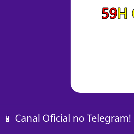
📱 Canal Oficial no Telegram!