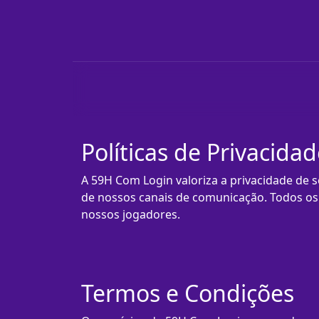
Políticas de Privacida
A 59H Com Login valoriza a privacidade de
de nossos canais de comunicação. Todos os 
nossos jogadores.
Termos e Condições