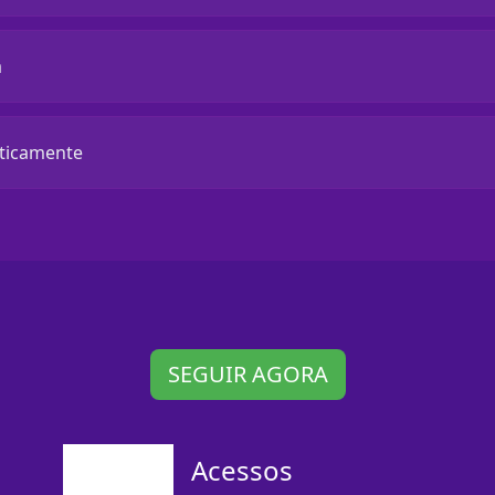
a
aticamente
SEGUIR AGORA
Acessos