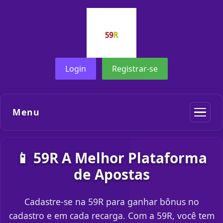
Login
Registrar-se
Menu
📱 59R A Melhor Plataforma
de Apostas
Cadastre-se na 59R para ganhar bônus no
cadastro e em cada recarga. Com a 59R, você tem