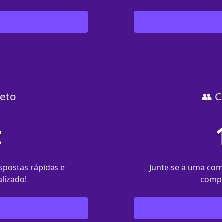
reto
👥 
t
espostas rápidas e
Junte-se a uma com
lizado!
compa
e