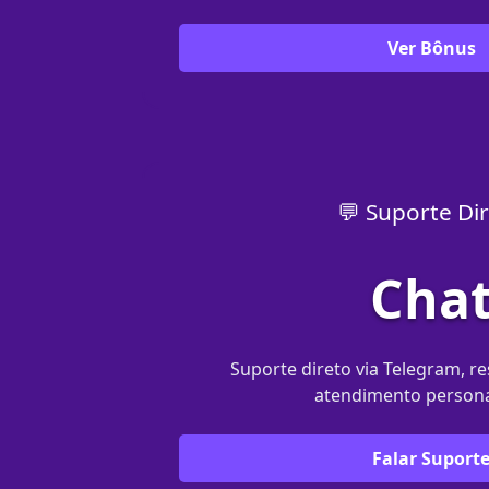
Ver Bônus
💬 Suporte Di
Cha
Suporte direto via Telegram, r
atendimento persona
Falar Suport