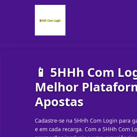
📱 5HHh Com Log
Melhor Platafor
Apostas
Cadastre-se na 5HHh Com Login para g
e em cada recarga. Com a 5HHh Com Log