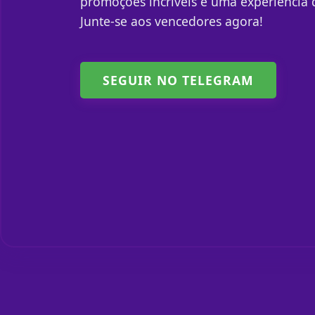
promoções incríveis e uma experiência d
Junte-se aos vencedores agora!
SEGUIR NO TELEGRAM