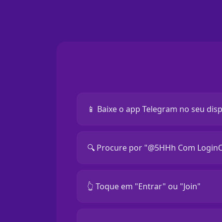
📱 Baixe o app Telegram no seu disp
🔍 Procure por "@5HHh Com LoginOf
👆 Toque em "Entrar" ou "Join"