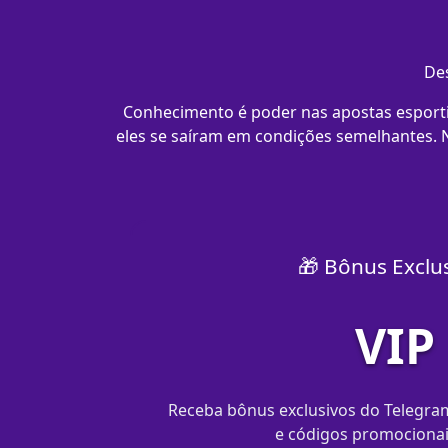
De
Conhecimento é poder nas apostas esportiva
eles se saíram em condições semelhantes.
🎁 Bônus Exclu
VIP
Receba bônus exclusivos do Telegra
e códigos promocionai