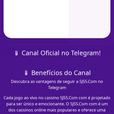
📱 Canal Oficial no Telegram!
📱 Benefícios do Canal
Descubra as vantagens de seguir a 5J55.Com no
Telegram
Cada jogo ao vivo no cassino 5J55.Com com​ é projetado
para ser único e emocionante. O 5J55.Com com​ é um
dos cassinos online mais populares e oferece uma