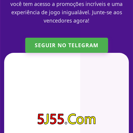
você tem acesso a promoções incríveis e uma
experiência de jogo inigualável. Junte-se aos
vencedores agora!
SEGUIR NO TELEGRAM