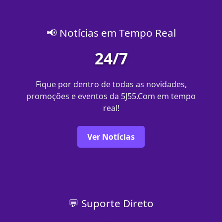
📢 Notícias em Tempo Real
24/7
Fique por dentro de todas as novidades,
promoções e eventos da 5J55.Com em tempo
real!
Ver Notícias
💬 Suporte Direto