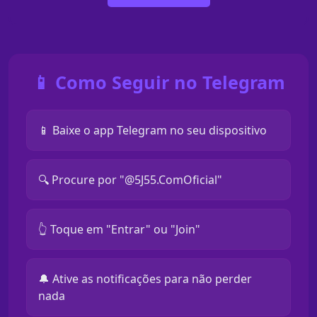
📱 Como Seguir no Telegram
📱 Baixe o app Telegram no seu dispositivo
🔍 Procure por "@5J55.ComOficial"
👆 Toque em "Entrar" ou "Join"
🔔 Ative as notificações para não perder
nada