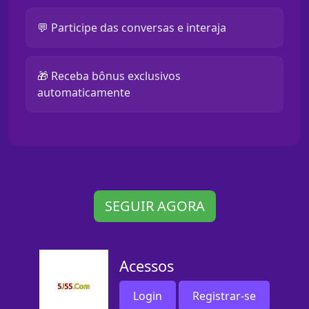
💬 Participe das conversas e interaja
🎁 Receba bônus exclusivos
automaticamente
SEGUIR AGORA
Acessos
Login
Registrar-se