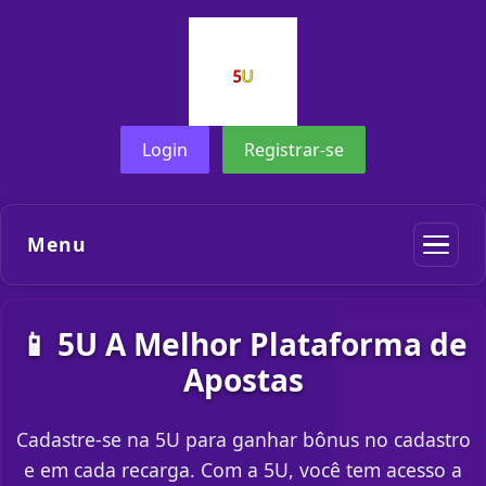
Login
Registrar-se
Menu
📱 5U A Melhor Plataforma de
Apostas
Cadastre-se na 5U para ganhar bônus no cadastro
e em cada recarga. Com a 5U, você tem acesso a