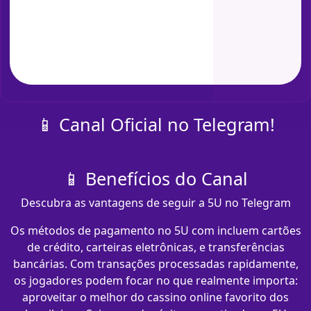
📱 Canal Oficial no Telegram!
📱 Benefícios do Canal
Descubra as vantagens de seguir a 5U no Telegram
Os métodos de pagamento no 5U com​ incluem cartões
de crédito, carteiras eletrônicas, e transferências
bancárias. Com transações processadas rapidamente,
os jogadores podem focar no que realmente importa:
aproveitar o melhor do cassino online favorito dos