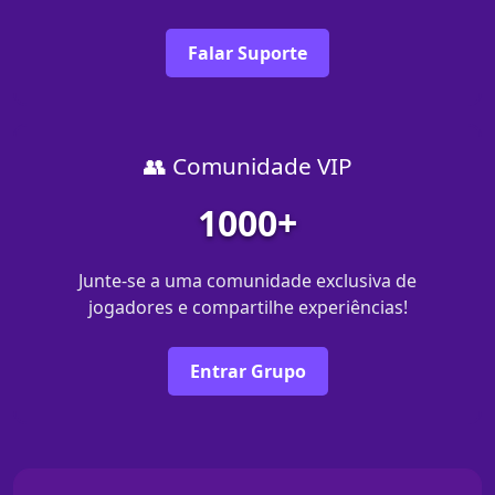
Falar Suporte
👥 Comunidade VIP
1000+
Junte-se a uma comunidade exclusiva de
jogadores e compartilhe experiências!
Entrar Grupo