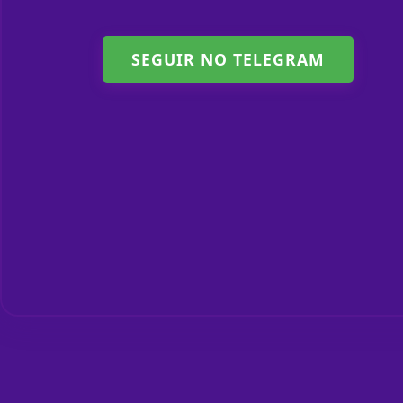
SEGUIR NO TELEGRAM