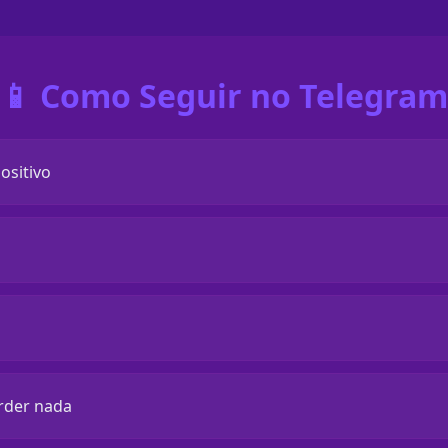
📱 Como Seguir no Telegram
ositivo
"
erder nada