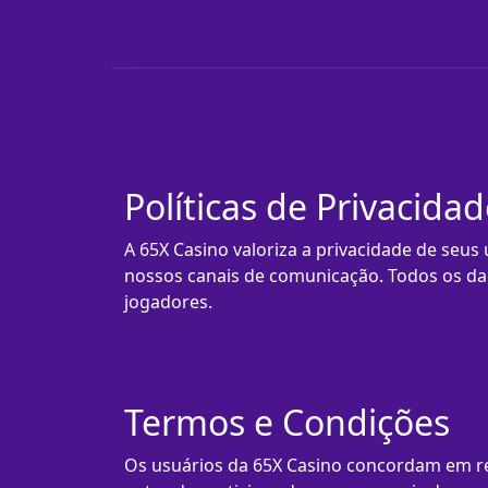
Políticas de Privacida
A 65X Casino valoriza a privacidade de seu
nossos canais de comunicação. Todos os dad
jogadores.
Termos e Condições
Os usuários da 65X Casino concordam em res