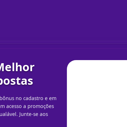
Melhor
postas
 bônus no cadastro e em
tem acesso a promoções
ualável. Junte-se aos