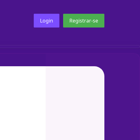
Login
Registrar-se