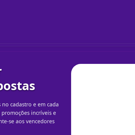
r
postas
 no cadastro e em cada
 promoções incríveis e
unte-se aos vencedores