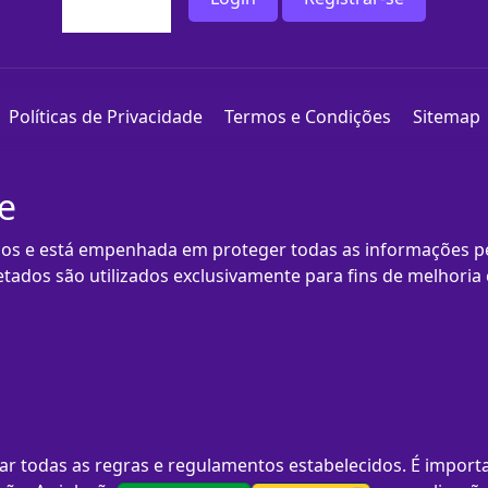
Políticas de Privacidade
Termos e Condições
Sitemap
de
rios e está empenhada em proteger todas as informações p
tados são utilizados exclusivamente para fins de melhoria
 todas as regras e regulamentos estabelecidos. É importa