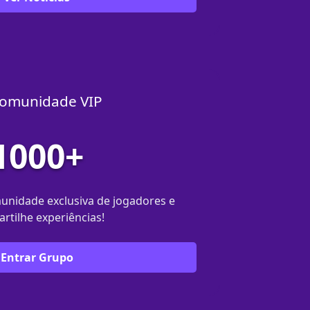
Comunidade VIP
1000+
unidade exclusiva de jogadores e
rtilhe experiências!
Entrar Grupo