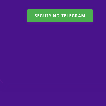
SEGUIR NO TELEGRAM