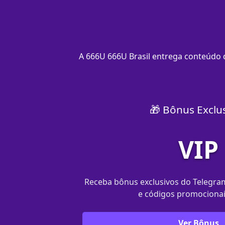
A 666U 666U Brasil entrega conteúdo d
🎁 Bônus Exclu
VIP
Receba bônus exclusivos do Telegra
e códigos promocionai
Ver Bônus