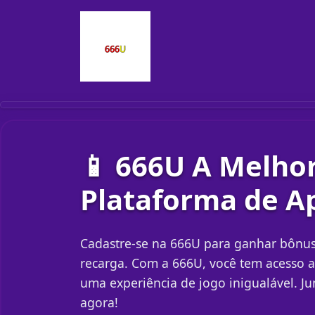
📱 666U A Melho
Plataforma de A
Cadastre-se na 666U para ganhar bônus
recarga. Com a 666U, você tem acesso a
uma experiência de jogo inigualável. J
agora!