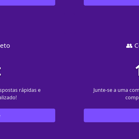
reto
👥 
t
espostas rápidas e
Junte-se a uma com
lizado!
compa
e