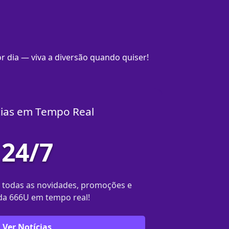
r dia — viva a diversão quando quiser!
cias em Tempo Real
24/7
e todas as novidades, promoções e
da 666U em tempo real!
Ver Notícias