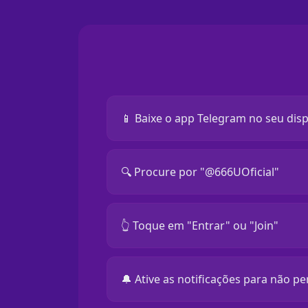
📱 Baixe o app Telegram no seu disp
🔍 Procure por "@666UOficial"
👆 Toque em "Entrar" ou "Join"
🔔 Ative as notificações para não p