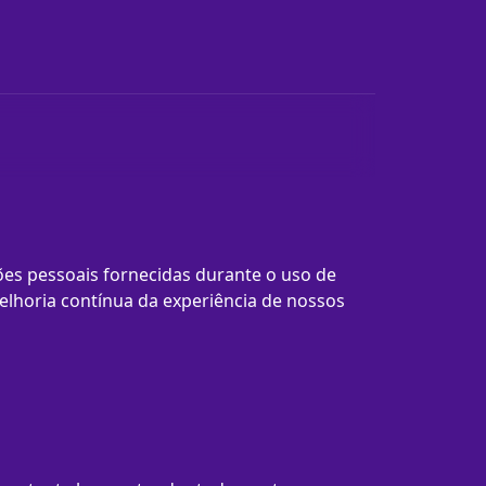
ões pessoais fornecidas durante o uso de
elhoria contínua da experiência de nossos