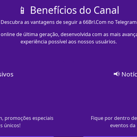
📱 Benefícios do Canal
Descubra as vantagens de seguir a 66Brl.Com no Telegram
online de última geração, desenvolvida com as mais avanç
experiência possível aos nossos usuários.
sivos
📢 Notí
m, promoções especiais
Fique por dentro d
s únicos!
eventos da