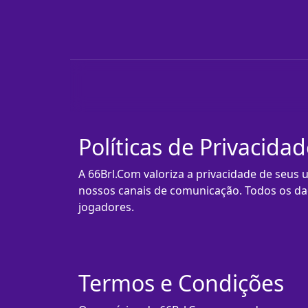
Políticas de Privacida
A 66Brl.Com valoriza a privacidade de seus
nossos canais de comunicação. Todos os dad
jogadores.
Termos e Condições