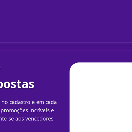
r
postas
 no cadastro e em cada
 promoções incríveis e
unte-se aos vencedores