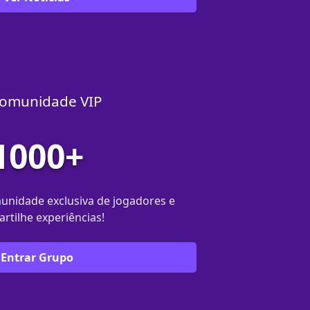
Comunidade VIP
1000+
unidade exclusiva de jogadores e
rtilhe experiências!
Entrar Grupo