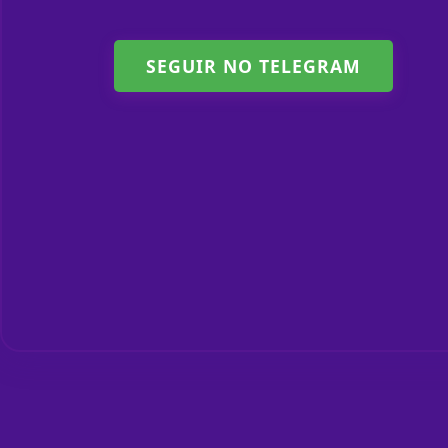
SEGUIR NO TELEGRAM