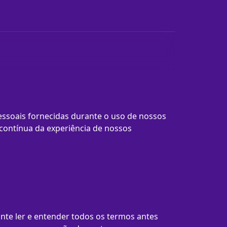
essoais fornecidas durante o uso de nossos
 contínua da experiência de nossos
nte ler e entender todos os termos antes