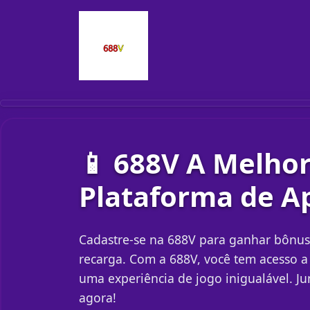
📱 688V A Melho
Plataforma de A
Cadastre-se na 688V para ganhar bônus
recarga. Com a 688V, você tem acesso a
uma experiência de jogo inigualável. J
agora!