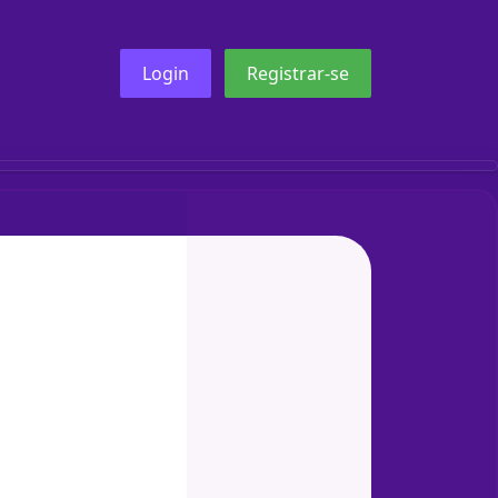
Login
Registrar-se