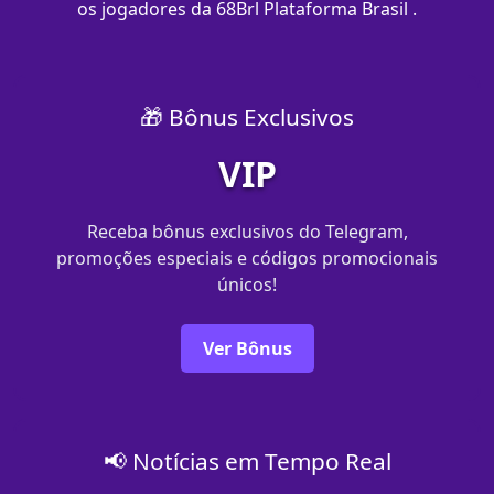
os jogadores da 68Brl Plataforma Brasil .
🎁 Bônus Exclusivos
VIP
Receba bônus exclusivos do Telegram,
promoções especiais e códigos promocionais
únicos!
Ver Bônus
📢 Notícias em Tempo Real