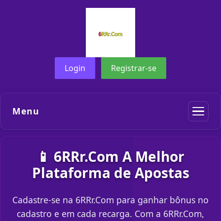
Login
Registrar-se
Menu
📱 6RRr.Com A Melhor
Plataforma de Apostas
Cadastre-se na 6RRr.Com para ganhar bônus no
cadastro e em cada recarga. Com a 6RRr.Com,