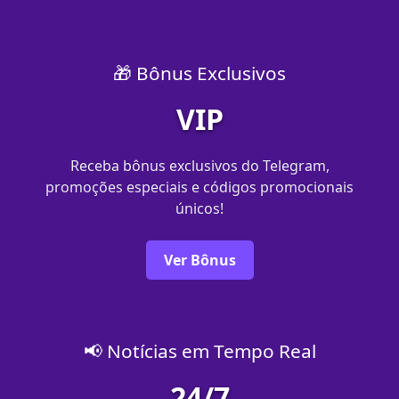
🎁 Bônus Exclusivos
VIP
Receba bônus exclusivos do Telegram,
promoções especiais e códigos promocionais
únicos!
Ver Bônus
📢 Notícias em Tempo Real
24/7