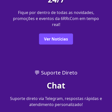
Fique por dentro de todas as novidades,
promoções e eventos da 6RRr.Com em tempo
real!
Ver Notícias
💬 Suporte Direto
Chat
Suporte direto via Telegram, respostas rápidas e
atendimento personalizado!