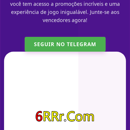
você tem acesso a promoções incríveis e uma
experiência de jogo inigualável. Junte-se aos
vencedores agora!
SEGUIR NO TELEGRAM