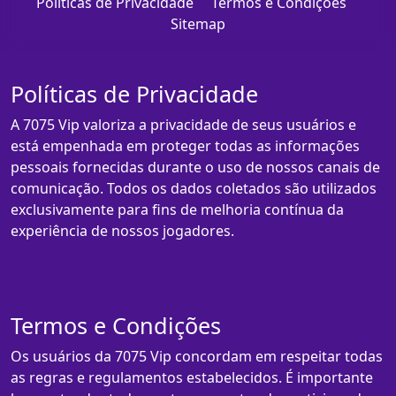
Políticas de Privacidade
Termos e Condições
Sitemap
Políticas de Privacidade
A 7075 Vip valoriza a privacidade de seus usuários e
está empenhada em proteger todas as informações
pessoais fornecidas durante o uso de nossos canais de
comunicação. Todos os dados coletados são utilizados
exclusivamente para fins de melhoria contínua da
experiência de nossos jogadores.
Termos e Condições
Os usuários da 7075 Vip concordam em respeitar todas
as regras e regulamentos estabelecidos. É importante