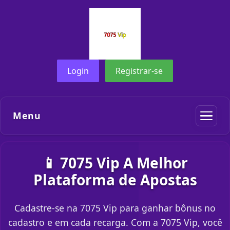
Login
Registrar-se
Menu
📱 7075 Vip A Melhor
Plataforma de Apostas
Cadastre-se na 7075 Vip para ganhar bônus no
cadastro e em cada recarga. Com a 7075 Vip, você