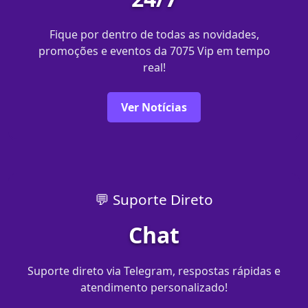
Fique por dentro de todas as novidades,
promoções e eventos da 7075 Vip em tempo
real!
Ver Notícias
💬 Suporte Direto
Chat
Suporte direto via Telegram, respostas rápidas e
atendimento personalizado!