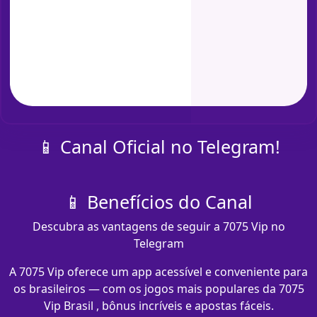
📱 Canal Oficial no Telegram!
📱 Benefícios do Canal
Descubra as vantagens de seguir a 7075 Vip no
Telegram
A 7075 Vip oferece um app acessível e conveniente para
os brasileiros — com os jogos mais populares da 7075
Vip Brasil , bônus incríveis e apostas fáceis.