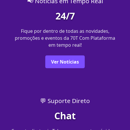
📢 Notícias em Tempo Real
24/7
Fique por dentro de todas as novidades,
promoções e eventos da 70T Com Plataforma
em tempo real!
Ver Notícias
💬 Suporte Direto
Chat