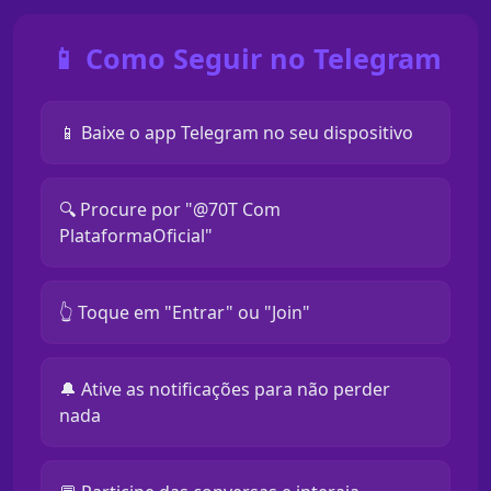
📱 Como Seguir no Telegram
📱 Baixe o app Telegram no seu dispositivo
🔍 Procure por "@70T Com
PlataformaOficial"
👆 Toque em "Entrar" ou "Join"
🔔 Ative as notificações para não perder
nada