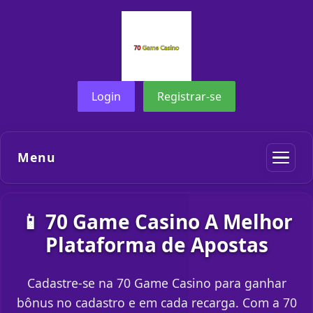
Login
Registrar-se
Menu
📱 70 Game Casino A Melhor
Plataforma de Apostas
Cadastre-se na 70 Game Casino para ganhar
bônus no cadastro e em cada recarga. Com a 70