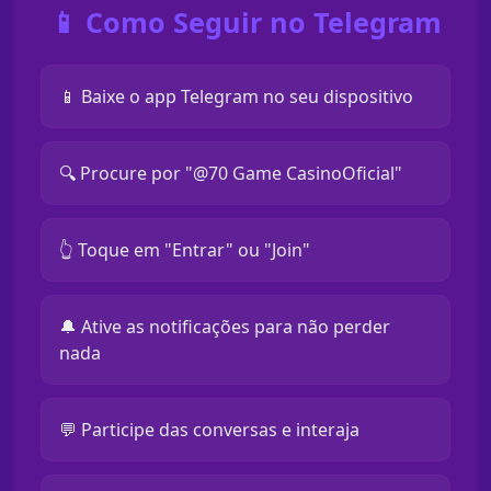
📱 Como Seguir no Telegram
📱 Baixe o app Telegram no seu dispositivo
🔍 Procure por "@70 Game CasinoOficial"
👆 Toque em "Entrar" ou "Join"
🔔 Ative as notificações para não perder
nada
💬 Participe das conversas e interaja