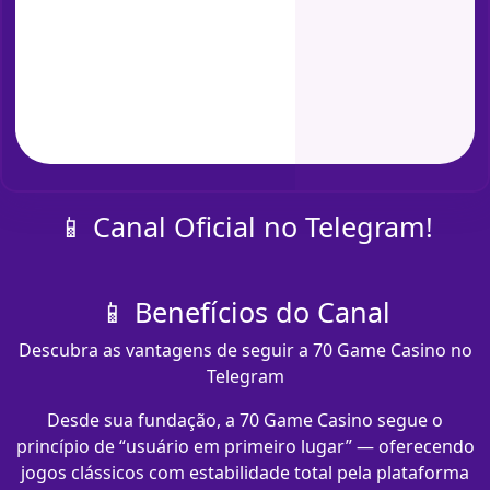
📱 Canal Oficial no Telegram!
📱 Benefícios do Canal
Descubra as vantagens de seguir a 70 Game Casino no
Telegram
Desde sua fundação, a 70 Game Casino segue o
princípio de “usuário em primeiro lugar” — oferecendo
jogos clássicos com estabilidade total pela plataforma