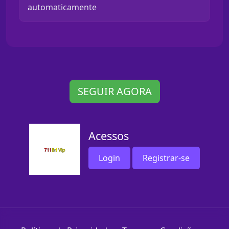
automaticamente
SEGUIR AGORA
Acessos
Login
Registrar-se