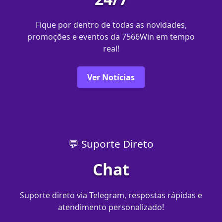
Fique por dentro de todas as novidades,
promoções e eventos da 7566Win em tempo
real!
Ver Notícias
💬 Suporte Direto
Chat
Suporte direto via Telegram, respostas rápidas e
atendimento personalizado!