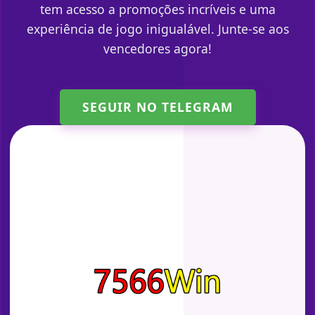
tem acesso a promoções incríveis e uma
experiência de jogo inigualável. Junte-se aos
vencedores agora!
SEGUIR NO TELEGRAM