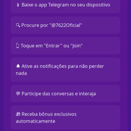
📱 Baixe o app Telegram no seu dispositivo
🔍 Procure por "@7622Oficial"
👆 Toque em "Entrar" ou "Join"
🔔 Ative as notificações para não perder
nada
💬 Participe das conversas e interaja
🎁 Receba bônus exclusivos
automaticamente