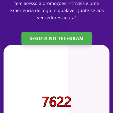
tem acesso a promoções incríveis e uma
experiência de jogo inigualável. Junte-se aos
vencedores agora!
SEGUIR NO TELEGRAM