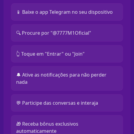
📱 Baixe o app Telegram no seu dispositivo
🔍 Procure por "@7777M1Oficial"
👆 Toque em "Entrar" ou "Join"
🔔 Ative as notificações para não perder
nada
💬 Participe das conversas e interaja
🎁 Receba bônus exclusivos
automaticamente