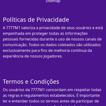
Sitemap
Políticas de Privacidade
A 7777M1 valoriza a privacidade de seus usuários e está
empenhada em proteger todas as informações
pessoais fornecidas durante o uso de nossos canais de
comunicação. Todos os dados coletados são utilizados
exclusivamente para fins de melhoria contínua da
experiência de nossos jogadores.
Termos e Condições
Os usuários da 7777M1 concordam em respeitar todas
as regras e regulamentos estabelecidos. É importante
ler e entender todos os termos antes de participar de