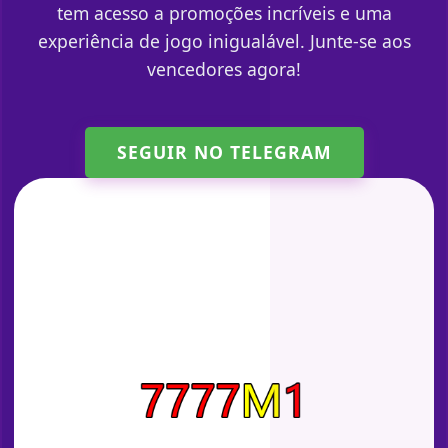
tem acesso a promoções incríveis e uma
experiência de jogo inigualável. Junte-se aos
vencedores agora!
SEGUIR NO TELEGRAM