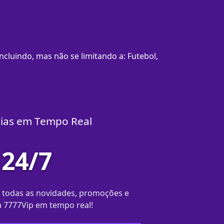
cluindo, mas não se limitando a: Futebol,
cias em Tempo Real
24/7
e todas as novidades, promoções e
a 7777Vip em tempo real!