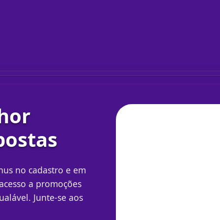
hor
postas
nus no cadastro e em
 acesso a promoções
ualável. Junte-se aos