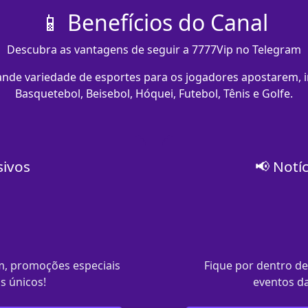
📱 Benefícios do Canal
Descubra as vantagens de seguir a 7777Vip no Telegram
nde variedade de esportes para os jogadores apostarem, in
Basquetebol, Beisebol, Hóquei, Futebol, Tênis e Golfe.
sivos
📢 Notí
m, promoções especiais
Fique por dentro d
s únicos!
eventos d