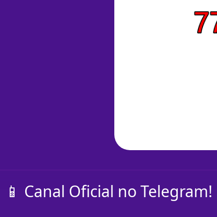
📱 Canal Oficial no Telegram!