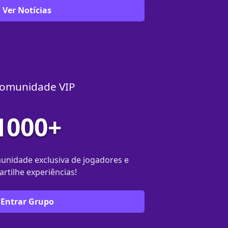
Ver Notícias
Comunidade VIP
1000+
unidade exclusiva de jogadores e
rtilhe experiências!
Entrar Grupo