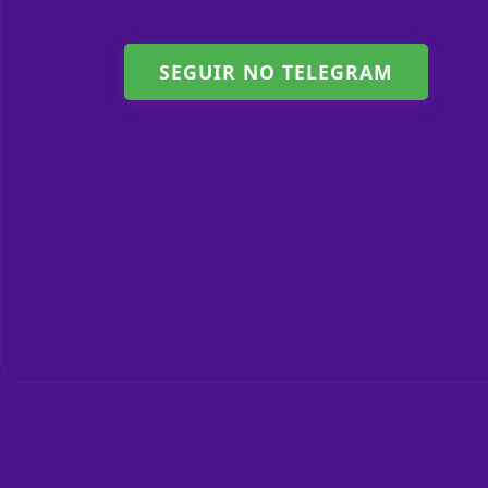
SEGUIR NO TELEGRAM