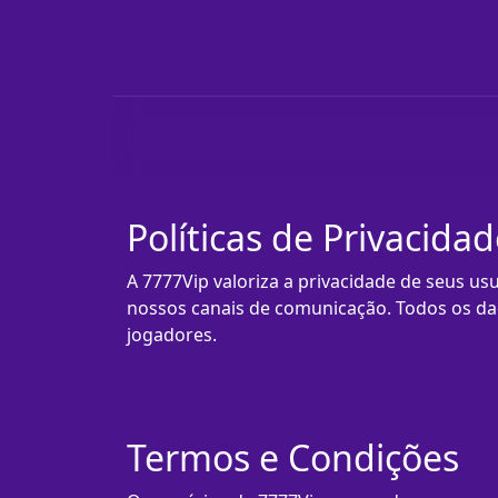
Políticas de Privacida
A 7777Vip valoriza a privacidade de seus u
nossos canais de comunicação. Todos os dad
jogadores.
Termos e Condições