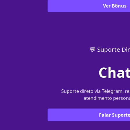
Ver Bônus
💬 Suporte Di
Cha
Suporte direto via Telegram, r
atendimento persona
Falar Suport