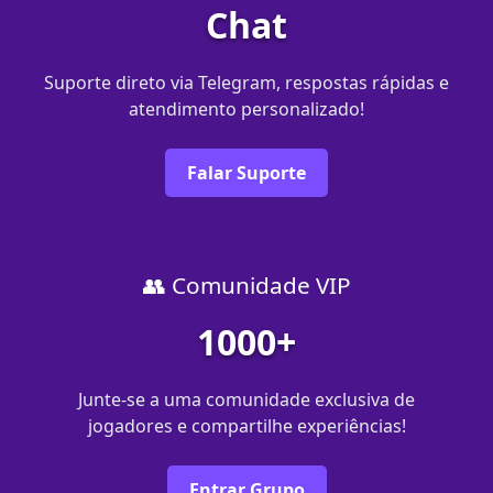
Chat
Suporte direto via Telegram, respostas rápidas e
atendimento personalizado!
Falar Suporte
👥 Comunidade VIP
1000+
Junte-se a uma comunidade exclusiva de
jogadores e compartilhe experiências!
Entrar Grupo