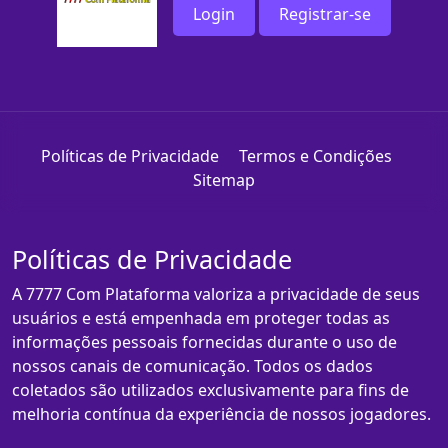
Login
Registrar-se
Políticas de Privacidade
Termos e Condições
Sitemap
Políticas de Privacidade
A 7777 Com Plataforma valoriza a privacidade de seus
usuários e está empenhada em proteger todas as
informações pessoais fornecidas durante o uso de
nossos canais de comunicação. Todos os dados
coletados são utilizados exclusivamente para fins de
melhoria contínua da experiência de nossos jogadores.