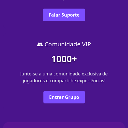
Falar Suporte
👥 Comunidade VIP
1000+
Junte-se a uma comunidade exclusiva de
jogadores e compartilhe experiências!
Entrar Grupo