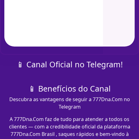
📱 Canal Oficial no Telegram!
📱 Benefícios do Canal
Descubra as vantagens de seguir a 777Dna.Com no
Telegram
A 777Dna.Com faz de tudo para atender a todos os
clientes — com a credibilidade oficial da plataforma
777Dna.Com Brasil , saques rápidos e bem-vindo à