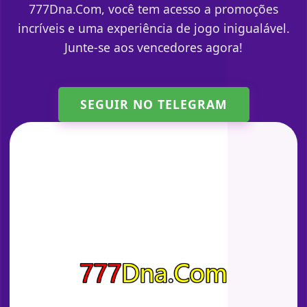
777Dna.Com, você tem acesso a promoções
incríveis e uma experiência de jogo inigualável.
Junte-se aos vencedores agora!
SEGUIR NO TELEGRAM