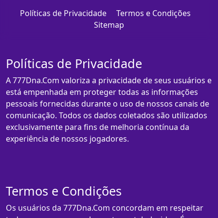
Políticas de Privacidade
Termos e Condições
Sitemap
Políticas de Privacidade
A 777Dna.Com valoriza a privacidade de seus usuários e
está empenhada em proteger todas as informações
pessoais fornecidas durante o uso de nossos canais de
comunicação. Todos os dados coletados são utilizados
exclusivamente para fins de melhoria contínua da
experiência de nossos jogadores.
Termos e Condições
Os usuários da 777Dna.Com concordam em respeitar