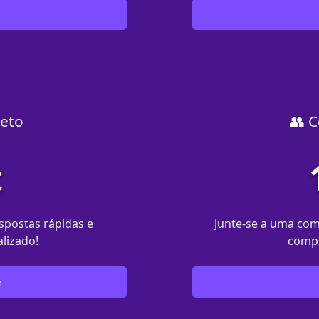
reto
👥 
t
espostas rápidas e
Junte-se a uma com
lizado!
compa
e