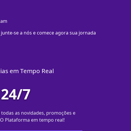
gram
 junte-se a nós e comece agora sua jornada
cias em Tempo Real
24/7
e todas as novidades, promoções e
O Plataforma em tempo real!