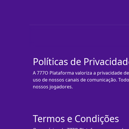
Políticas de Privacida
A 777O Plataforma valoriza a privacidade d
uso de nossos canais de comunicação. Todos
nossos jogadores.
Termos e Condições