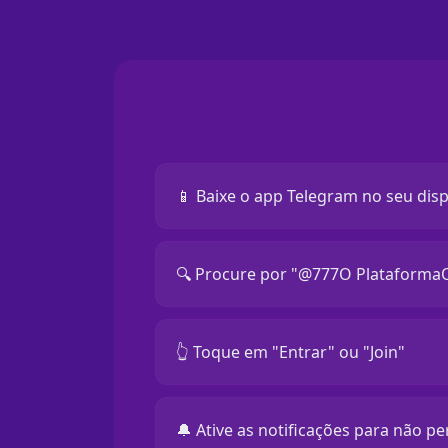
📱 Baixe o app Telegram no seu disp
🔍 Procure por "@777O PlataformaOf
👆 Toque em "Entrar" ou "Join"
🔔 Ative as notificações para não p