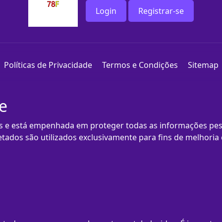
Login
Registrar-se
Políticas de Privacidade
Termos e Condições
Sitemap
de
ios e está empenhada em proteger todas as informações pe
tados são utilizados exclusivamente para fins de melhoria