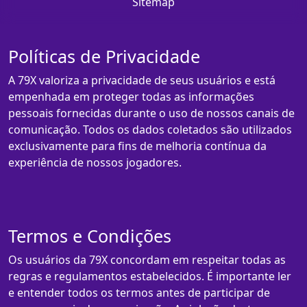
Sitemap
Políticas de Privacidade
A 79X valoriza a privacidade de seus usuários e está
empenhada em proteger todas as informações
pessoais fornecidas durante o uso de nossos canais de
comunicação. Todos os dados coletados são utilizados
exclusivamente para fins de melhoria contínua da
experiência de nossos jogadores.
Termos e Condições
Os usuários da 79X concordam em respeitar todas as
regras e regulamentos estabelecidos. É importante ler
e entender todos os termos antes de participar de