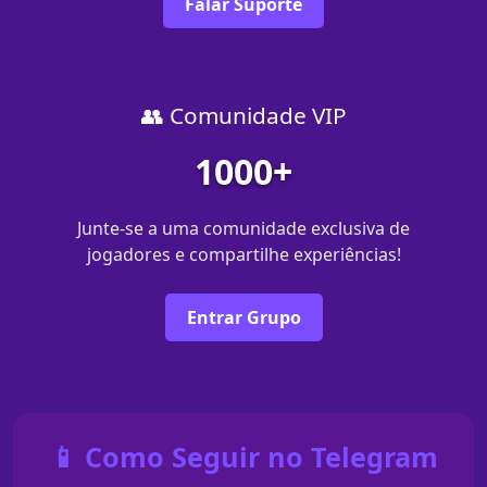
Falar Suporte
👥 Comunidade VIP
1000+
Junte-se a uma comunidade exclusiva de
jogadores e compartilhe experiências!
Entrar Grupo
📱 Como Seguir no Telegram