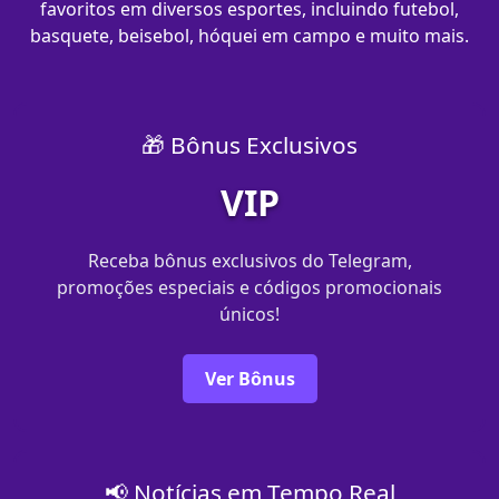
favoritos em diversos esportes, incluindo futebol,
basquete, beisebol, hóquei em campo e muito mais.
🎁 Bônus Exclusivos
VIP
Receba bônus exclusivos do Telegram,
promoções especiais e códigos promocionais
únicos!
Ver Bônus
📢 Notícias em Tempo Real