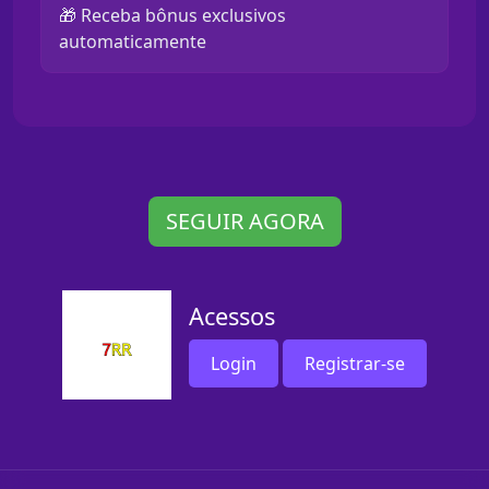
🎁 Receba bônus exclusivos
automaticamente
SEGUIR AGORA
Acessos
Login
Registrar-se