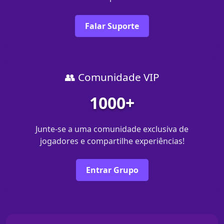
Falar Suporte
👥 Comunidade VIP
1000+
Junte-se a uma comunidade exclusiva de
jogadores e compartilhe experiências!
Entrar Grupo